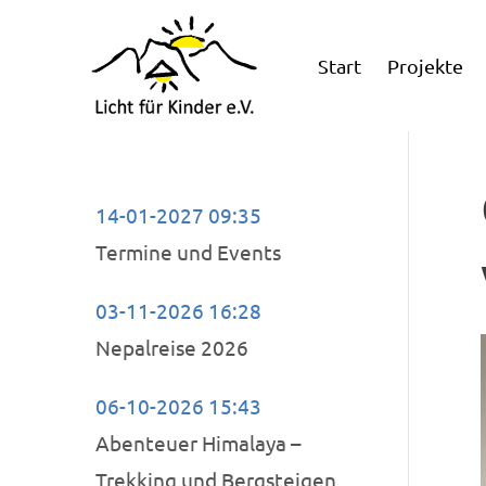
Start
Projekte
14-01-2027 09:35
Termine und Events
03-11-2026 16:28
Nepalreise 2026
06-10-2026 15:43
Abenteuer Himalaya –
Trekking und Bergsteigen