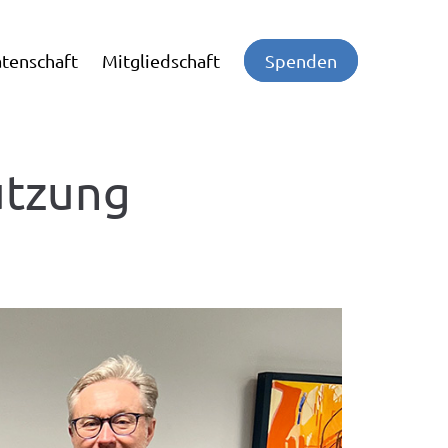
tenschaft
Mitgliedschaft
Spenden
ützung