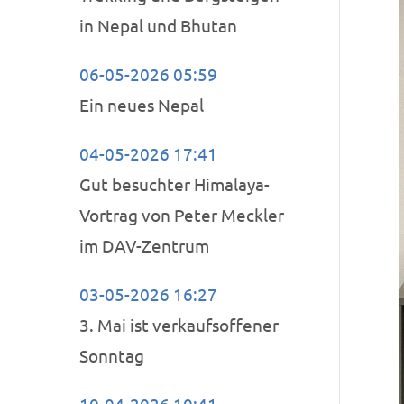
in Nepal und Bhutan
06-05-2026 05:59
Ein neues Nepal
04-05-2026 17:41
Gut besuchter Himalaya-
Vortrag von Peter Meckler
im DAV-Zentrum
03-05-2026 16:27
3. Mai ist verkaufsoffener
Sonntag