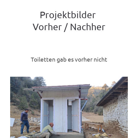
Projektbilder
Vorher / Nachher
Toiletten gab es vorher nicht