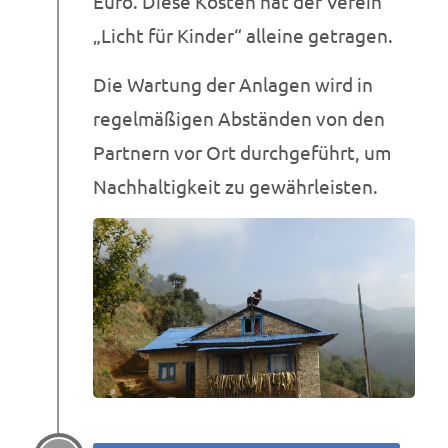
Euro. Diese Kosten hat der Verein
„Licht für Kinder“ alleine getragen.
Die Wartung der Anlagen wird in
regelmäßigen Abständen von den
Partnern vor Ort durchgeführt, um
Nachhaltigkeit zu gewährleisten.