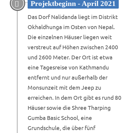
Projektbeginn - April 2021
Das Dorf Nalidanda liegt im Distrikt
Okhaldhunga im Osten von Nepal.
Die einzelnen Häuser liegen weit
verstreut auf Höhen zwischen 2400
und 2600 Meter. Der Ort ist etwa
eine Tagesreise von Kathmandu
entfernt und nur außerhalb der
Monsunzeit mit dem Jeep zu
erreichen. In dem Ort gibt es rund 80
Häuser sowie die Shree Tharping
Gumba Basic School, eine
Grundschule, die über fünf