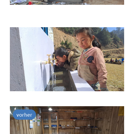
vorher