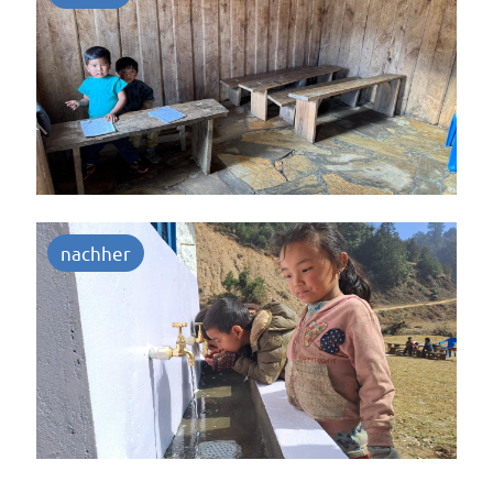
nachher