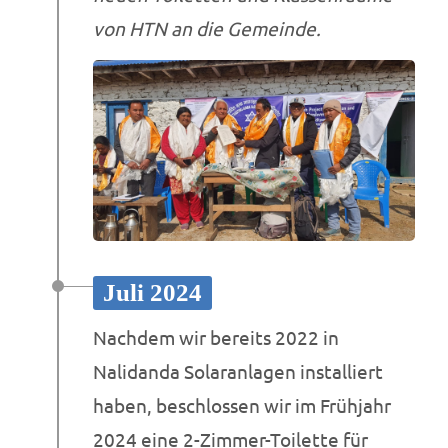
von HTN an die Gemeinde.
Juli 2024
Nachdem wir bereits 2022 in
Nalidanda Solaranlagen installiert
haben, beschlossen wir im Frühjahr
2024 eine 2-Zimmer-Toilette für