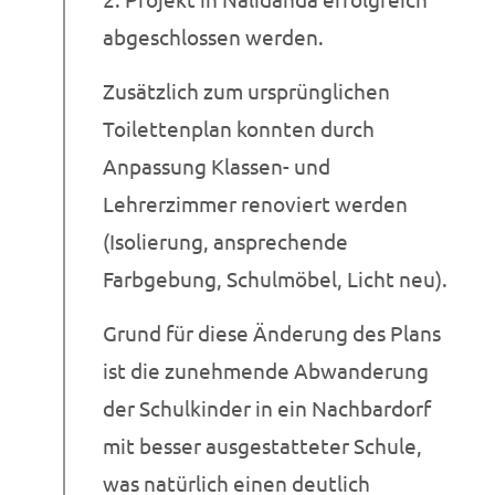
abgeschlossen werden.
Zusätzlich zum ursprünglichen
Toilettenplan konnten durch
Anpassung Klassen- und
Lehrerzimmer renoviert werden
(Isolierung, ansprechende
Farbgebung, Schulmöbel, Licht neu).
Grund für diese Änderung des Plans
ist die zunehmende Abwanderung
der Schulkinder in ein Nachbardorf
mit besser ausgestatteter Schule,
was natürlich einen deutlich