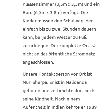
Klassenzimmer (3,5m x 3,5m) und ein
Büro (6,5m x 3,8m) verfügt. Die
Kinder müssen den Schulweg, der
einfach bis zu zwei Stunden dauern
kann, bei jedem Wetter zu Fuß
zurücklegen. Der komplette Ort ist
nicht an das öffentliche Stromnetz
angeschlossen.
Unsere Kontaktperson vor Ort ist
Nuri Sherpa. Er ist in Nalidanda
geboren und verbrachte dort auch
seine Kindheit. Nach einem
Aufenthalt in Indien kehrte er 1989