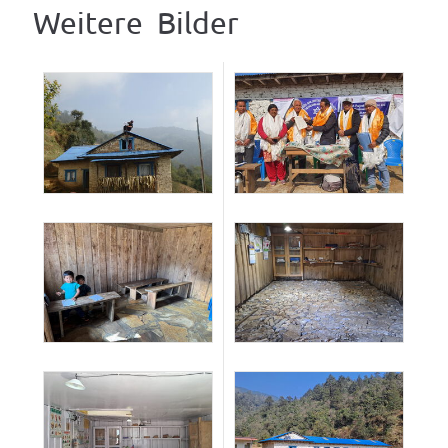
Weitere
Bilder