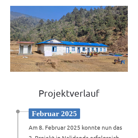
Projektverlauf
Februar 2025
Am 8. Februar 2025 konnte nun das
2. Projekt in Nalidanda erfolgreich