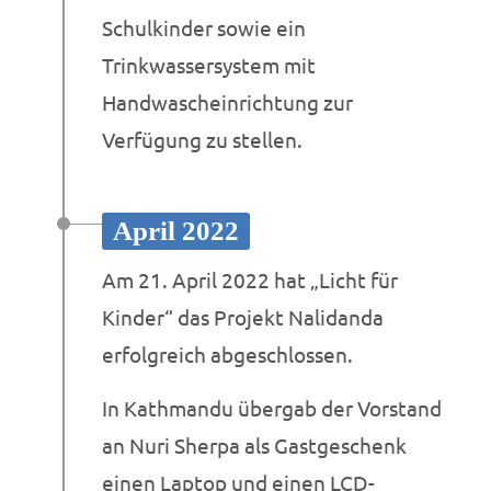
Schulkinder sowie ein
Trinkwassersystem mit
Handwascheinrichtung zur
Verfügung zu stellen.
April 2022
Am 21. April 2022 hat „Licht für
Kinder“ das Projekt Nalidanda
erfolgreich abgeschlossen.
In Kathmandu übergab der Vorstand
an Nuri Sherpa als Gastgeschenk
einen Laptop und einen LCD-