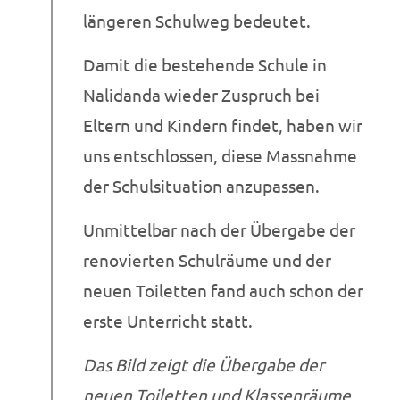
längeren Schulweg bedeutet.
Damit die bestehende Schule in
Nalidanda wieder Zuspruch bei
Eltern und Kindern findet, haben wir
uns entschlossen, diese Massnahme
der Schulsituation anzupassen.
Unmittelbar nach der Übergabe der
renovierten Schulräume und der
neuen Toiletten fand auch schon der
erste Unterricht statt.
Das Bild zeigt die Übergabe der
neuen Toiletten und Klassenräume