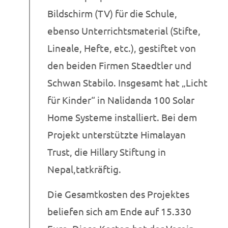
Bildschirm (TV) für die Schule,
ebenso Unterrichtsmaterial (Stifte,
Lineale, Hefte, etc.), gestiftet von
den beiden Firmen Staedtler und
Schwan Stabilo. Insgesamt hat „Licht
für Kinder“ in Nalidanda 100 Solar
Home Systeme installiert. Bei dem
Projekt unterstützte Himalayan
Trust, die Hillary Stiftung in
Nepal,tatkräftig.
Die Gesamtkosten des Projektes
beliefen sich am Ende auf 15.330