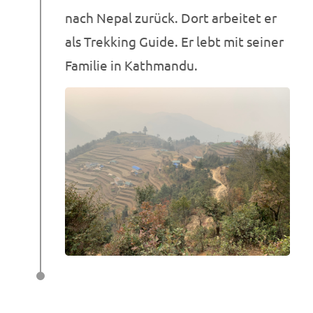
nach Nepal zurück. Dort arbeitet er
als Trekking Guide. Er lebt mit seiner
Familie in Kathmandu.