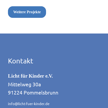
Weitere Projekte
Kontakt
Licht für Kinder e.V.
Mittelweg 30a
91224 Pommelsbrunn
info@licht-fuer-kinder.de