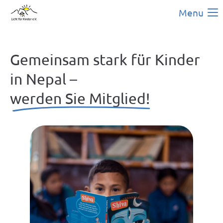
Menu
Gemeinsam stark für Kinder
in Nepal –
werden Sie Mitglied!