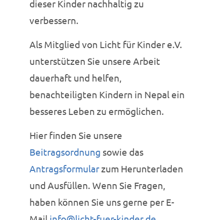
dieser Kinder nachhaltig zu
verbessern.
Als Mitglied von Licht für Kinder e.V.
unterstützen Sie unsere Arbeit
dauerhaft und helfen,
benachteiligten Kindern in Nepal ein
besseres Leben zu ermöglichen.
Hier finden Sie unsere
Beitragsordnung
sowie das
Antragsformular
zum Herunterladen
und Ausfüllen. Wenn Sie Fragen,
haben können Sie uns gerne per E-
Mail
info@licht-fuer-kinder.de