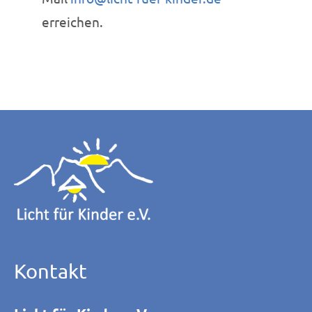
erreichen.
Kontakt