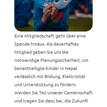
Eine Mitgliedschaft geht über eine
Spende hinaus. Als dauerhaftes
Mitglied geben Sie uns die
notwendige Planungssicherheit, um
benachteiligte Kinder in Nepal
verlässlich mit Bildung, Elektrizität
und Unterstützung zu fördern.
Werden Sie Teil unserer Gemeinschaft
und tragen Sie dazu bei, die Zukunft