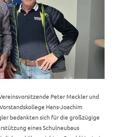
Vereinsvorsitzende Peter Meckler und
 Vorstandskollege Hans-Joachim
ler bedankten sich für die großzügige
rstützung eines Schulneubaus