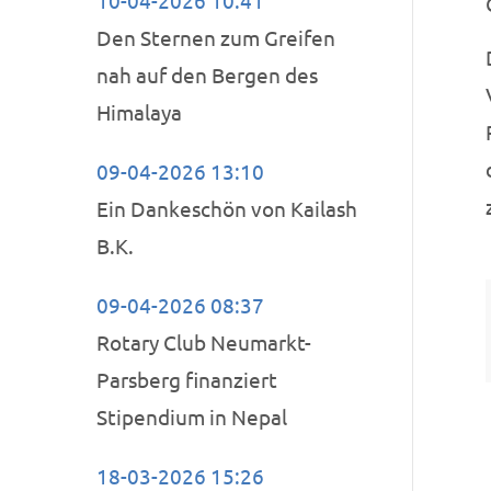
10-04-2026 10:41
Den Sternen zum Greifen
nah auf den Bergen des
Himalaya
09-04-2026 13:10
Ein Dankeschön von Kailash
B.K.
09-04-2026 08:37
Rotary Club Neumarkt-
Parsberg finanziert
Stipendium in Nepal
18-03-2026 15:26