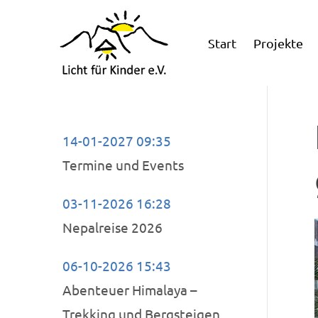
Start
Projekte
14-01-2027 09:35
Termine und Events
03-11-2026 16:28
Nepalreise 2026
06-10-2026 15:43
Abenteuer Himalaya –
Trekking und Bergsteigen