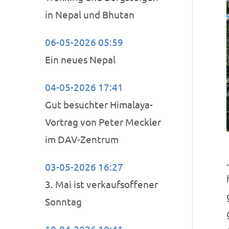
in Nepal und Bhutan
06-05-2026 05:59
Ein neues Nepal
04-05-2026 17:41
Gut besuchter Himalaya-
Vortrag von Peter Meckler
im DAV-Zentrum
03-05-2026 16:27
3. Mai ist verkaufsoffener
Sonntag